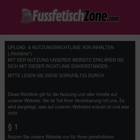
UPLOAD- & NUTZUNGSRICHTLINIE VON INHALTEN
(„Richtlinie")
MIT DER NUTZUNG UNSERER WEBSITE ERKLÄREN SIE
SICH MIT DIESER RICHTLINIE EINVERSTANDEN -
BITTE LESEN SIE DIESE SORGFÄLTIG DURCH
Diese Richtlinie gilt für die Nutzung und aller Inhalte auf
unserer Website. Sie ist Teil Ihrer Vereinbarung mit uns. Es
wird dargelegt, was auf unseren Websites erlaubt ist und was
nicht.
§ 1
Nutzen Sie unsere Website nur für Ihren persönlichen