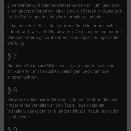
g. verwendet wird oder verwendet werden soll, um Geld oder
einen anderen Vorteil von einer anderen Person im Austausch
für die Entfernung des Inhalts zu erhalten; und/oder
h. kommerzielle Aktivitäten oder Verkäufe Dritter beinhaltet
oder fördert, wie z. B. Wettbewerbe, Verlosungen und andere
Verkaufsförderungsmaßnahmen, Produktplatzierungen oder
Werbung.
§ 7
Benutzen Sie unsere Website nicht, um andere zu stalken,
schikanieren, missbrauchen, belästigen, bedrohen oder
einzuschüchtern.
§ 8
Verwenden Sie unsere Website nicht, um irreführendes oder
trügerisches Verhalten an den Tag zu legen oder ein
Verhalten, das geeignet ist, andere Nutzer irrezuführen oder
zu täuschen.
§ 9