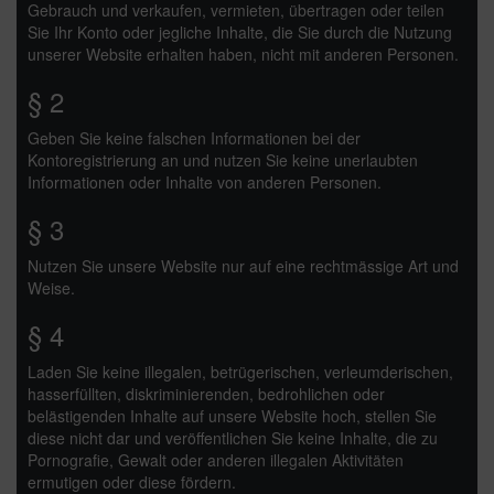
Gebrauch und verkaufen, vermieten, übertragen oder teilen
Sie Ihr Konto oder jegliche Inhalte, die Sie durch die Nutzung
unserer Website erhalten haben, nicht mit anderen Personen.
§ 2
Geben Sie keine falschen Informationen bei der
Kontoregistrierung an und nutzen Sie keine unerlaubten
Informationen oder Inhalte von anderen Personen.
§ 3
Nutzen Sie unsere Website nur auf eine rechtmässige Art und
Weise.
§ 4
Laden Sie keine illegalen, betrügerischen, verleumderischen,
hasserfüllten, diskriminierenden, bedrohlichen oder
belästigenden Inhalte auf unsere Website hoch, stellen Sie
diese nicht dar und veröffentlichen Sie keine Inhalte, die zu
Pornografie, Gewalt oder anderen illegalen Aktivitäten
ermutigen oder diese fördern.