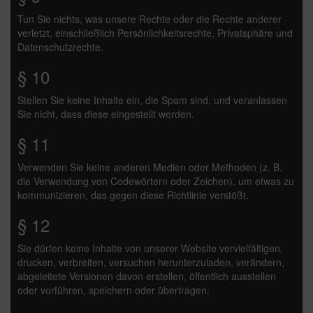
Tun Sie nichts, was unsere Rechte oder die Rechte anderer
verletzt, einschließlich Persönlichkeitsrechte, Privatsphäre und
Datenschutzrechte.
§ 10
Stellen Sie keine Inhalte ein, die Spam sind, und veranlassen
Sie nicht, dass diese eingestellt werden.
§ 11
Verwenden Sie keine anderen Medien oder Methoden (z. B.
die Verwendung von Codewörtern oder Zeichen), um etwas zu
kommunizieren, das gegen diese Richtlinie verstößt.
§ 12
Sie dürfen keine Inhalte von unserer Website vervielfältigen,
drucken, verbreiten, versuchen herunterzuladen, verändern,
abgeleitete Versionen davon erstellen, öffentlich ausstellen
oder vorführen, speichern oder übertragen.