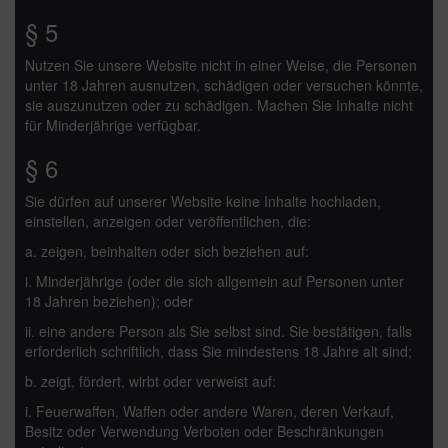
§ 5
Nutzen Sie unsere Website nicht in einer Weise, die Personen
unter 18 Jahren ausnutzen, schädigen oder versuchen könnte,
sie auszunutzen oder zu schädigen. Machen Sie Inhalte nicht
für Minderjährige verfügbar.
§ 6
Sie dürfen auf unserer Website keine Inhalte hochladen,
einstellen, anzeigen oder veröffentlichen, die:
a. zeigen, beinhalten oder sich beziehen auf:
i. Minderjährige (oder die sich allgemein auf Personen unter
18 Jahren beziehen); oder
ii. eine andere Person als Sie selbst sind. Sie bestätigen, falls
erforderlich schriftlich, dass Sie mindestens 18 Jahre alt sind;
b. zeigt, fördert, wirbt oder verweist auf:
i. Feuerwaffen, Waffen oder andere Waren, deren Verkauf,
Besitz oder Verwendung Verboten oder Beschränkungen